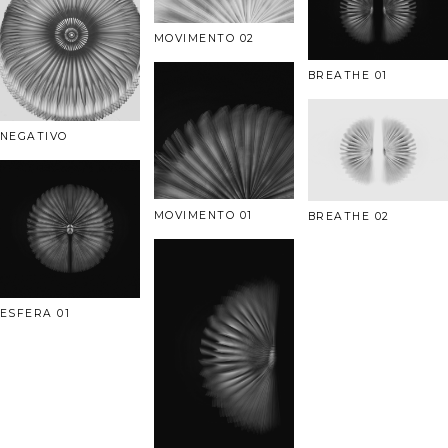
MOVIMENTO 02
BREATHE 01
NEGATIVO
MOVIMENTO 01
BREATHE 02
ESFERA 01