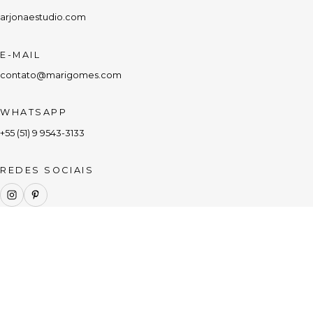
arjonaestudio.com
E-MAIL
contato@marigomes.com
WHATSAPP
+55 (51) 9 9543-3133
REDES SOCIAIS