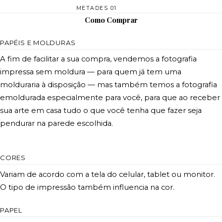
METADES 01
Como Comprar
PAPÉIS E MOLDURAS
A fim de facilitar a sua compra, vendemos a fotografia
impressa sem moldura — para quem já tem uma
molduraria à disposição — mas também temos a fotografia
emoldurada especialmente para você, para que ao receber
sua arte em casa tudo o que você tenha que fazer seja
pendurar na parede escolhida.
CORES
Variam de acordo com a tela do celular, tablet ou monitor.
O tipo de impressão também influencia na cor.
PAPEL