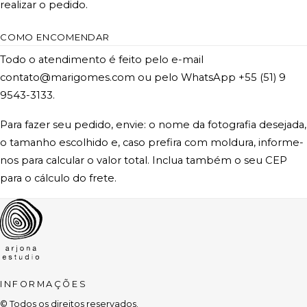
realizar o pedido.
COMO ENCOMENDAR
Todo o atendimento é feito pelo e-mail
contato@marigomes.com ou pelo WhatsApp +55 (51) 9
9543-3133.
Para fazer seu pedido, envie: o nome da fotografia desejada,
o tamanho escolhido e, caso prefira com moldura, informe-
nos para calcular o valor total. Inclua também o seu CEP
para o cálculo do frete.
INFORMAÇÕES
© Todos os direitos reservados.